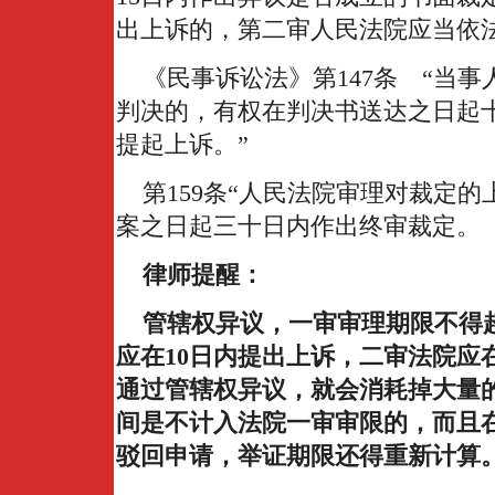
出上诉的，第二审人民法院应当依
《民事诉讼法》第147条 “当事
判决的，有权在判决书送达之日起
提起上诉。”
第159条“人民法院审理对裁定的
案之日起三十日内作出终审裁定。
律师提醒：
管辖权异议，一审审理期限不得超
应在10日内提出上诉，二审法院应
通过管辖权异议，就会消耗掉大量
间是不计入法院一审审限的，而且
驳回申请，举证期限还得重新计算