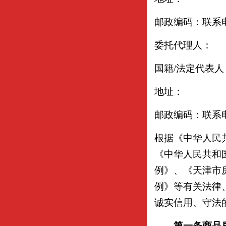
邮政编码：联系
委托代理人：
国籍/法定代表
地址：
邮政编码：联系
根据《中华人民
《中华人民共和
例》、《天津市
例》等有关法律
诚实信用、守法
第一条
商品