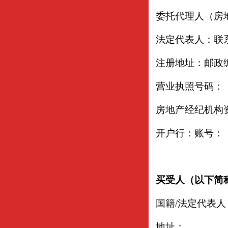
委托代理人（房
法定代表人：联
注册地址：邮政
营业执照号码：
房地产经纪机构
开户行：账号：
买受人（以下简
国籍/法定代表
地址：