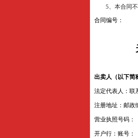
5
、本合同不
合同编号：
出卖人（以下简
法定代表人：联
注册地址：邮政
营业执照号码：
开户行：账号：