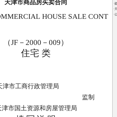
天津市商品房买卖合同
·
盗
·
天
MMERCIAL HOUSE SALE CONT
·
（JF－2000－009）
住宅 类
天津市工商行政管理局
监制
天津市国土资源和房屋管理局