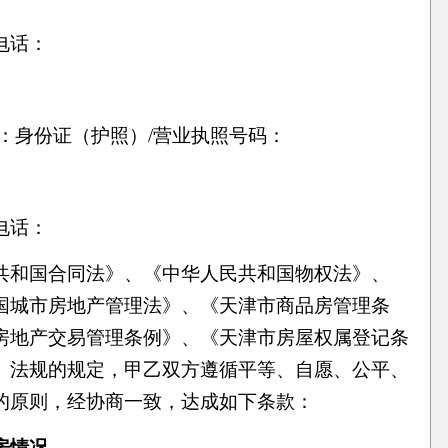
电话：
人：身份证（护照）/营业执照号码：
电话：
共和国合同法》、《中华人民共和国物权法》、
国城市房地产管理法》、《天津市商品房管理条
房地产交易管理条例》、《天津市房屋权属登记条
、法规的规定，甲乙双方遵循平等、自愿、公平、
的原则，经协商一致，达成如下条款：
房情况