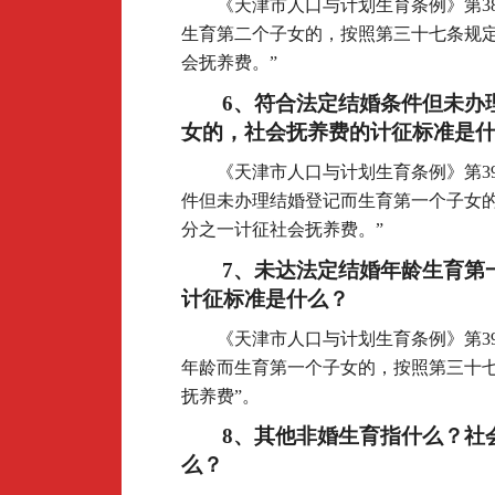
《天津市人口与计划生育条例》第3
生育第二个子女的，按照第三十七条规
会抚养费。”
6
、符合法定结婚条件但未办
女的，社会抚养费的计征标准是
《天津市人口与计划生育条例》第3
件但未办理结婚登记而生育第一个子女
分之一计征社会抚养费。”
7
、未达法定结婚年龄生育第
计征标准是什么？
《天津市人口与计划生育条例》第3
年龄而生育第一个子女的，按照第三十
抚养费”。
8
、其他非婚生育指什么？社
么？