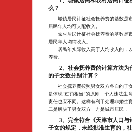
1
、城镇居民和农村居民计征
么？
城镇居民计征社会抚养费的基数是
居民年人均可支配收入。
农村居民计征社会抚养费的基数是
居民年人均纯收入。
居民年实际收入高于人均收入的，
养费。
2
、社会抚养费的计算方法为
的子女数分别计算？
社会抚养费按照男女双方各自的子
是体现“过罚相当”的原则，个人违法生
责任也应不同。这样有利于处理非婚生
二是解决了男女双方一方是城市居民，
3
、完全符合《天津市人口与
子女的规定，未经批准生育的，