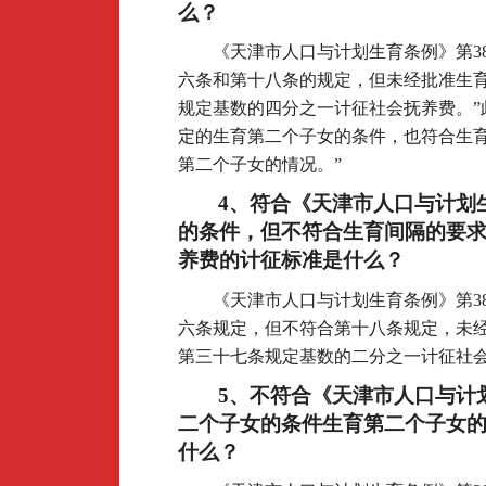
么？
《天津市人口与计划生育条例》第3
六条和第十八条的规定，但未经批准生
规定基数的四分之一计征社会抚养费。”
定的生育第二个子女的条件，也符合生
第二个子女的情况。”
4
、符合《天津市人口与计划
的条件，但不符合生育间隔的要
养费的计征标准是什么？
《天津市人口与计划生育条例》第3
六条规定，但不符合第十八条规定，未
第三十七条规定基数的二分之一计征社会
5
、不符合《天津市人口与计
二个子女的条件生育第二个子女
什么？