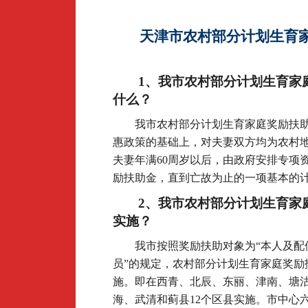
天津市农村部分计划生育
1
、我市农村部分计划生育家
什么？
我市农村部分计划生育家庭奖励扶
惠政策的基础上，对夫妻双方均为农村
夫妻年满60周岁以后，由政府安排专项
励扶助金，直到亡故为止的一项基本的
2
、我市农村部分计划生育家
实施？
我市按照奖励扶助对象为“本人及配
员”的规定，农村部分计划生育家庭奖励
施。即在西青、北辰、东丽、津南、塘
海、武清和蓟县12个区县实施。市中心