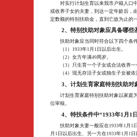
对实行计划生育以来我市户籍人口
或收养子女的夫妻，到达一定年龄后，
定数额的特别扶助金，直到亡故为止的
2
、特别扶助对象应具备哪些
扶助对象应当同时符合以下四个条
（1）1933年1月1日以后出生。
（2）女方年满49周岁。
（3）只生育一个子女或合法收养一
（4）现无存活子女或独生子女被依
3
、计划生育家庭特别扶助对
计划生育家庭特别扶助对象以家庭
位审核。
4
、特扶条件中“1933年1月
扶助对象夫妻一般应在1933年1月1
月1日以后出生、另一方在1933年1月