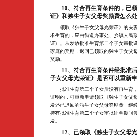
10
、符合再生育条件的，已
证》和独生子女父母奖励费怎么
领取《独生子女父母光荣证》的夫
求生育的，应由街道办事处、乡镇人民
证》。从发放批准生育第二个子女审批
家庭的奖励，退回已领取的独生子女父
奖励。
11
、符合再生育条件经批准
子女父母光荣证》是否可以重新
批准生育第二个子女后没有再生育
证明的，可重新申请领取《独生子女父
发还已退回的独生子女父母奖励费，继
持有批准生育第二个子女审批证明期间
发。
12
、已领取《独生子女父母