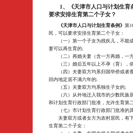
1
、《天津市人口与计划生育
要求安排生育第二个子女？
《天津市人口与计划生育条例》
第
民，可以要求安排生育第二个子女：
（一）第一个子女为残疾儿，不能
妻可以再生育的;
（二）再婚夫妻（含一方再婚，一方
（三）婚后五年以上不孕（育），依
（四）夫妻双方均系归国华侨或者
回内地定居不满六年的;
（五）夫妻双方均系独生子女的;
（六）从外地迁入我市的少数民族
和计划生育行政部门批准，允许生育第二
（七）市计划生育行政部门批准的
夫妻双方或者女方为农村居民，有
生育第二个子女：