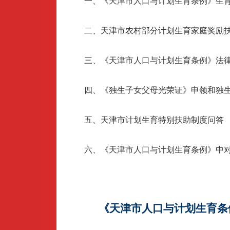
一、《天津市人口与计划生育条例》生
二、天津市农村部分计划生育家庭奖励
三、《天津市人口与计划生育条例》法
四、《独生子女父母光荣证》申领和独
五、天津市计划生育特别扶助制度问答
六、《天津市人口与计划生育条例》中
《天津市人口与计划生育条