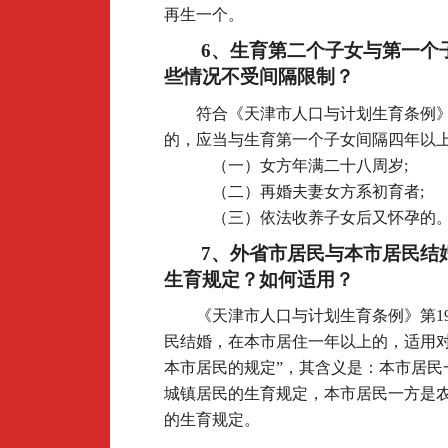
再生一个。
6
、生育第二个子女与第一个
些情况不受间隔限制？
符合《天津市人口与计划生育条例
的，应当与生育第一个子女间隔四年以
（一）女方年满二十八周岁;
（二）再婚夫妻女方系初育者;
（三）依法收养子女后又怀孕的
7
、外省市居民与本市居民结
生育规定？如何适用？
《天津市人口与计划生育条例》第1
民结婚，在本市居住一年以上的，适用对
本市居民的规定”，其含义是：本市居民
城镇居民的生育规定，本市居民一方是
的生育规定。