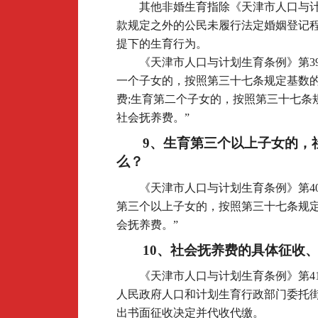
其他非婚生育指除《天津市人口与计
款规定之外的公民未履行法定婚姻登记
提下的生育行为。
《天津市人口与计划生育条例》第3
一个子女的，按照第三十七条规定基数
费;生育第二个子女的，按照第三十七条
社会抚养费。”
9
、生育第三个以上子女的，
么？
《天津市人口与计划生育条例》第4
第三个以上子女的，按照第三十七条规
会抚养费。”
10
、社会抚养费的具体征收
《天津市人口与计划生育条例》第4
人民政府人口和计划生育行政部门委托
出书面征收决定并代收代缴。