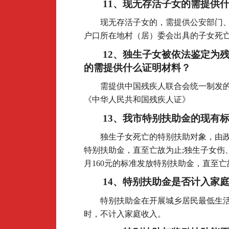
11
、现无存活子女的需提供
现无存活子女的，需提供公安部门
户口所在地村（居）委会出具的子女死亡
12
、独生子女被依法鉴定为
的需提供什么证明材料？
需提供中国残疾人联合会统一制发
《中华人民共和国残疾人证》
13
、我市特别扶助金的现有
独生子女死亡的特别扶助对象，由政
特别扶助金，直至亡故为止;独生子女伤
月160元的标准发放特别扶助金，直至
14
、特别扶助金是否计入家
特别扶助金在开展城乡居民最低生
时，不计入家庭收入。