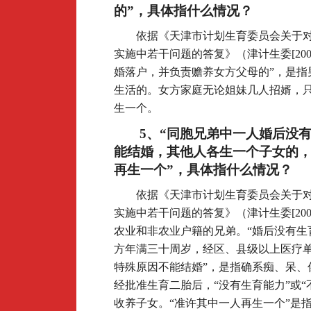
的”，具体指什么情况？
依据《天津市计划生育委员会关于
实施中若干问题的答复》（津计生委[200
婚落户，并负责赡养女方父母的”，是指
生活的。女方家庭无论姐妹几人招婿，
生一个。
5
、“同胞兄弟中一人婚后没
能结婚，其他人各生一个子女的
再生一个”，具体指什么情况？
依据《天津市计划生育委员会关于
实施中若干问题的答复》（津计生委[200
农业和非农业户籍的兄弟。“婚后没有生
方年满三十周岁，经区、县级以上医疗单
特殊原因不能结婚”，是指确系痴、呆、
经批准生育二胎后，“没有生育能力”或“
收养子女。“准许其中一人再生一个”是