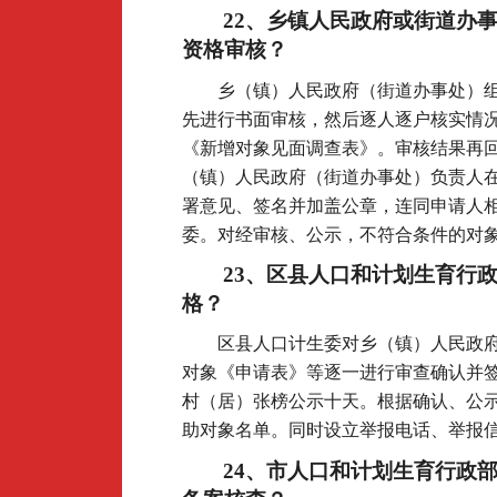
22
、乡镇人民政府或街道办
资格审核？
乡（镇）人民政府（街道办事处）
先进行书面审核，然后逐人逐户核实情
《新增对象见面调查表》。审核结果再
（镇）人民政府（街道办事处）负责人
署意见、签名并加盖公章，连同申请人
委。对经审核、公示，不符合条件的对
23
、区县人口和计划生育行
格？
区县人口计生委对乡（镇）人民政
对象《申请表》等逐一进行审查确认并
村（居）张榜公示十天。根据确认、公
助对象名单。同时设立举报电话、举报
24
、市人口和计划生育行政